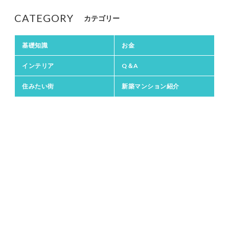
CATEGORY
カテゴリー
基礎知識
お金
インテリア
Q＆A
住みたい街
新築マンション紹介