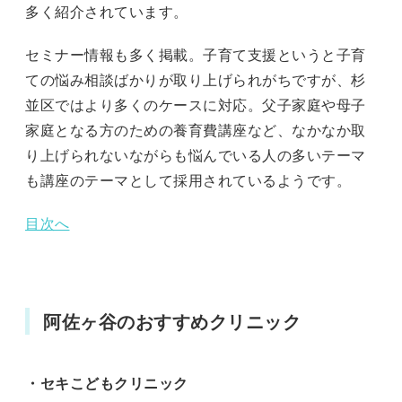
多く紹介されています。
セミナー情報も多く掲載。子育て支援というと子育
ての悩み相談ばかりが取り上げられがちですが、杉
並区ではより多くのケースに対応。父子家庭や母子
家庭となる方のための養育費講座など、なかなか取
り上げられないながらも悩んでいる人の多いテーマ
も講座のテーマとして採用されているようです。
目次へ
阿佐ヶ谷のおすすめクリニック
・セキこどもクリニック