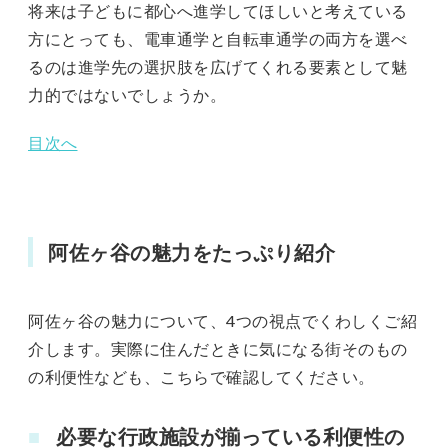
将来は子どもに都心へ進学してほしいと考えている
方にとっても、電車通学と自転車通学の両方を選べ
るのは進学先の選択肢を広げてくれる要素として魅
力的ではないでしょうか。
目次へ
阿佐ヶ谷の魅力をたっぷり紹介
阿佐ヶ谷の魅力について、4つの視点でくわしくご紹
介します。実際に住んだときに気になる街そのもの
の利便性なども、こちらで確認してください。
必要な行政施設が揃っている利便性の