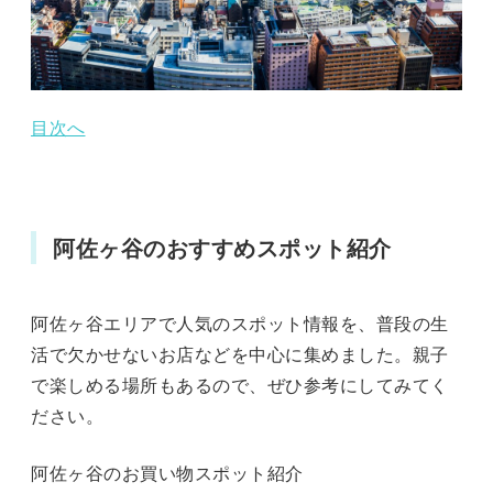
目次へ
阿佐ヶ谷のおすすめスポット紹介
阿佐ヶ谷エリアで人気のスポット情報を、普段の生
活で欠かせないお店などを中心に集めました。親子
で楽しめる場所もあるので、ぜひ参考にしてみてく
ださい。
阿佐ヶ谷のお買い物スポット紹介