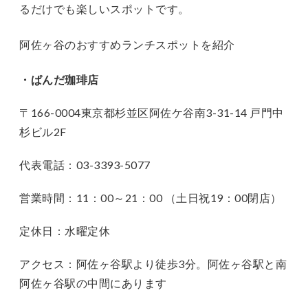
るだけでも楽しいスポットです。
阿佐ヶ谷のおすすめランチスポットを紹介
・ぱんだ珈琲店
〒166-0004東京都杉並区阿佐ケ谷南3-31-14 戸門中
杉ビル2F
代表電話：03-3393-5077
営業時間：11：00～21：00 （土日祝19：00閉店）
定休日：水曜定休
アクセス：阿佐ヶ谷駅より徒歩3分。阿佐ヶ谷駅と南
阿佐ヶ谷駅の中間にあります