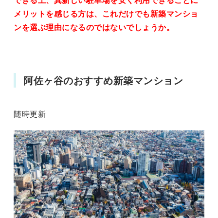
メリットを感じる方は、これだけでも新築マンショ
ンを選ぶ理由になるのではないでしょうか。
阿佐ヶ谷のおすすめ新築マンション
随時更新