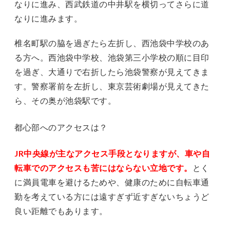
なりに進み、西武鉄道の中井駅を横切ってさらに道
なりに進みます。
椎名町駅の脇を過ぎたら左折し、西池袋中学校のあ
る方へ。西池袋中学校、池袋第三小学校の順に目印
を過ぎ、大通りで右折したら池袋警察が見えてきま
す。警察署前を左折し、東京芸術劇場が見えてきた
ら、その奥が池袋駅です。
都心部へのアクセスは？
JR中央線が主なアクセス手段となりますが、車や自
転車でのアクセスも苦にはならない立地です。
とく
に満員電車を避けるためや、健康のために自転車通
勤を考えている方には遠すぎず近すぎないちょうど
良い距離でもあります。