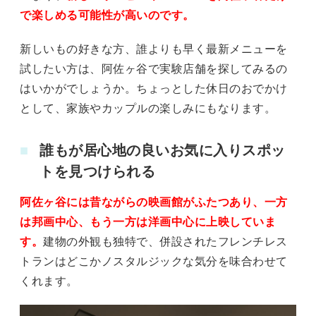
で楽しめる可能性が高いのです。
新しいもの好きな方、誰よりも早く最新メニューを
試したい方は、阿佐ヶ谷で実験店舗を探してみるの
はいかがでしょうか。ちょっとした休日のおでかけ
として、家族やカップルの楽しみにもなります。
誰もが居心地の良いお気に入りスポッ
トを見つけられる
阿佐ヶ谷には昔ながらの映画館がふたつあり、一方
は邦画中心、もう一方は洋画中心に上映していま
す。
建物の外観も独特で、併設されたフレンチレス
トランはどこかノスタルジックな気分を味合わせて
くれます。