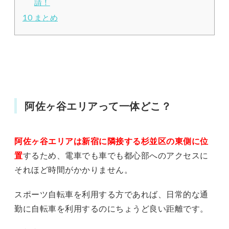
請！
10
まとめ
阿佐ヶ谷エリアって一体どこ？
阿佐ヶ谷エリアは新宿に隣接する杉並区の東側に位
置
するため、電車でも車でも都心部へのアクセスに
それほど時間がかかりません。
スポーツ自転車を利用する方であれば、日常的な通
勤に自転車を利用するのにちょうど良い距離です。