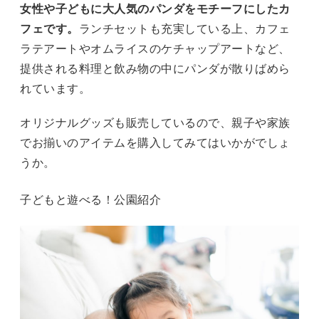
女性や子どもに大人気のパンダをモチーフにしたカ
フェです。
ランチセットも充実している上、カフェ
ラテアートやオムライスのケチャップアートなど、
提供される料理と飲み物の中にパンダが散りばめら
れています。
オリジナルグッズも販売しているので、親子や家族
でお揃いのアイテムを購入してみてはいかがでしょ
うか。
子どもと遊べる！公園紹介