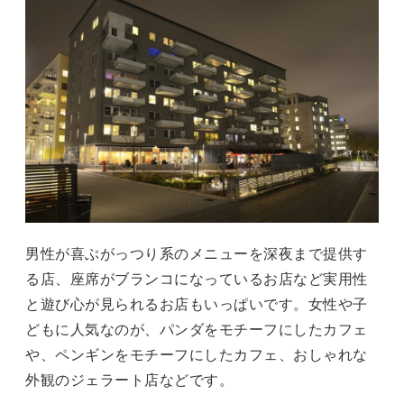
男性が喜ぶがっつり系のメニューを深夜まで提供す
る店、座席がブランコになっているお店など実用性
と遊び心が見られるお店もいっぱいです。女性や子
どもに人気なのが、パンダをモチーフにしたカフェ
や、ペンギンをモチーフにしたカフェ、おしゃれな
外観のジェラート店などです。