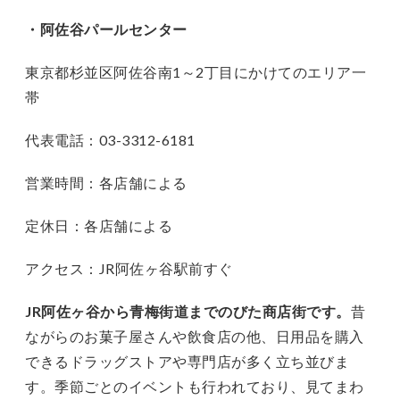
・阿佐谷パールセンター
東京都杉並区阿佐谷南1～2丁目にかけてのエリア一
帯
代表電話：03-3312-6181
営業時間：各店舗による
定休日：各店舗による
アクセス：JR阿佐ヶ谷駅前すぐ
JR阿佐ヶ谷から青梅街道までのびた商店街です。
昔
ながらのお菓子屋さんや飲食店の他、日用品を購入
できるドラッグストアや専門店が多く立ち並びま
す。季節ごとのイベントも行われており、見てまわ