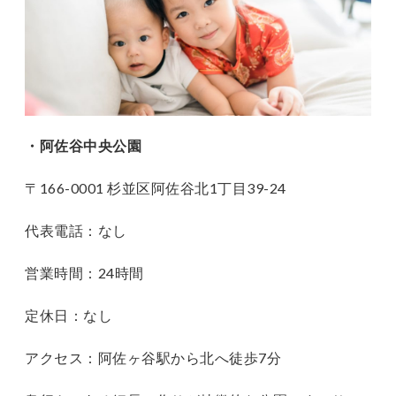
・阿佐谷中央公園
〒166-0001 杉並区阿佐谷北1丁目39-24
代表電話：なし
営業時間：24時間
定休日：なし
アクセス：阿佐ヶ谷駅から北へ徒歩7分