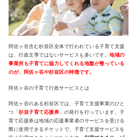
阿佐ヶ谷含む杉並区全体で行われている子育て支援
は、行政主導ではないサービスも多いです。
地域の
事業所も子育てに協力してくれる地盤が整っている
のが、阿佐ヶ谷や杉並区の特徴です。
阿佐ヶ谷の子育て行政サービスとは
阿佐ヶ谷のある杉並区では、子育て支援事業のひと
つ「
杉並子育て応援券
」の発行を行っています。子
育て応援券は地域の応援事業者のサービスを受ける
際に使用できるチケットで、子育て支援サービスを