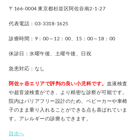
〒166-0004 東京都杉並区阿佐谷南2-1-27
代表電話：03-3318-1625
診療時間：9：00～12：00、15：00～18：00
休診日：水曜午後、土曜午後、日祝
急患対応：なし
阿佐ヶ谷エリアで評判の良い小児科です。
血液検査
や超音波検査ができ、より精密な診察が可能です。
院内はバリアフリー設計のため、ベビーカーや車椅
子のまま乗り入れることができる点も喜ばれていま
す。アレルギーの診療もできます。
目次へ